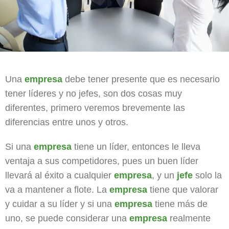
Una
empresa
debe tener presente que es necesario
tener líderes y no jefes, son dos cosas muy
diferentes, primero veremos brevemente las
diferencias entre unos y otros.
Si una
empresa
tiene un líder, entonces le lleva
ventaja a sus competidores, pues un buen líder
llevará al éxito a cualquier
empresa
, y un
jefe
solo la
va a mantener a flote. La
empresa
tiene que valorar
y cuidar a su líder y si una
empresa
tiene más de
uno, se puede considerar una
empresa
realmente