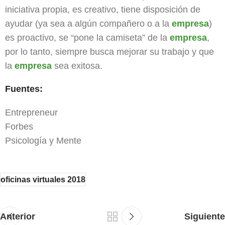
iniciativa propia, es creativo, tiene disposición de
ayudar (ya sea a algún compañero o a la
empresa
)
es proactivo, se “pone la camiseta” de la
empresa
,
por lo tanto, siempre busca mejorar su trabajo y que
la
empresa
sea exitosa.
Fuentes:
Entrepreneur
Forbes
Psicología y Mente
oficinas virtuales 2018
Anterior
Siguiente