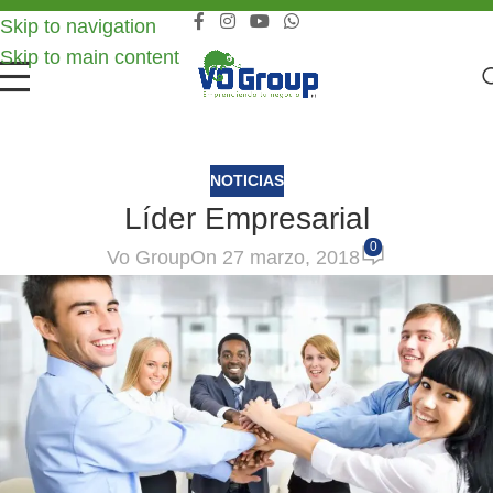
Skip to navigation
Skip to main content
NOTICIAS
Líder Empresarial
0
Vo Group
On 27 marzo, 2018