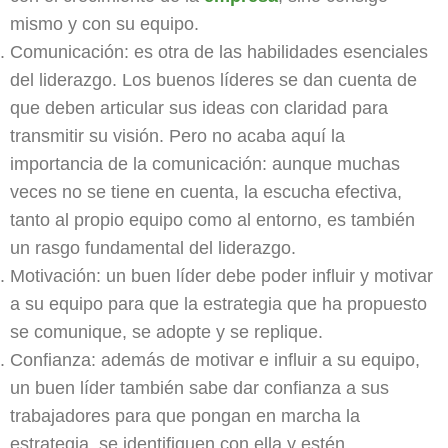
mismo y con su equipo.
Comunicación: es otra de las habilidades esenciales
del liderazgo. Los buenos líderes se dan cuenta de
que deben articular sus ideas con claridad para
transmitir su visión. Pero no acaba aquí la
importancia de la comunicación: aunque muchas
veces no se tiene en cuenta, la escucha efectiva,
tanto al propio equipo como al entorno, es también
un rasgo fundamental del liderazgo.
Motivación: un buen líder debe poder influir y motivar
a su equipo para que la estrategia que ha propuesto
se comunique, se adopte y se replique.
Confianza: además de motivar e influir a su equipo,
un buen líder también sabe dar confianza a sus
trabajadores para que pongan en marcha la
estrategia, se identifiquen con ella y estén