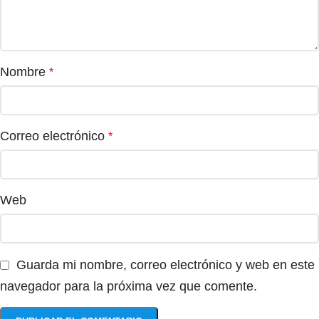
Nombre
*
Correo electrónico
*
Web
Guarda mi nombre, correo electrónico y web en este
navegador para la próxima vez que comente.