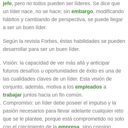
jefe
, pero no todos pueden ser líderes. Se dice que
un líder nace, no se hace; sin
embargo
, modificando
hábitos y cambiando de perspectiva, se puede llegar
a ser un buen líder.
Según la revista Forbes, éstas habilidades se pueden
desarrollar para ser un buen líder.
Visión: la capacidad de ver más allá y anticipar
futuros desafíos u oportunidades de éxito es una de
las cualidades claves de un líder. Esta visión de
conjunto, además, motiva a los
empleados
a
trabajar
juntos hacia un fin común.
Compromiso: un líder debe poseer el impulso y la
pasión necesarios para llevar adelante cualquier reto
que se le plantee, porque está comprometido no solo
con el crecimiento de la
empresa
, sino consigo