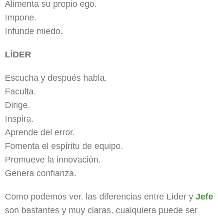
Alimenta su propio ego.
Impone.
Infunde miedo.
LÍDER
Escucha y después habla.
Faculta.
Dirige.
Inspira.
Aprende del error.
Fomenta el espíritu de equipo.
Promueve la innovación.
Genera confianza.
Como podemos ver, las diferencias entre Líder y
Jefe
son bastantes y muy claras, cualquiera puede ser