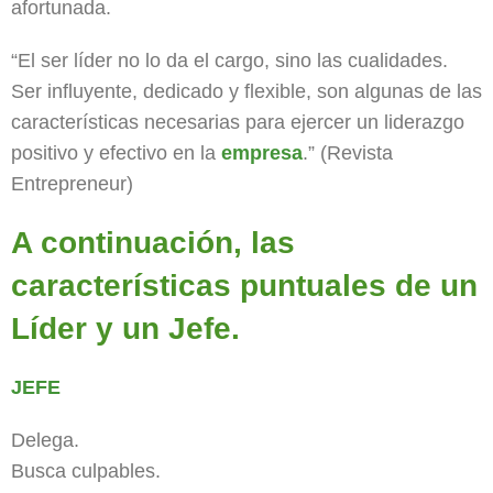
afortunada.
“El ser líder no lo da el cargo, sino las cualidades.
Ser influyente, dedicado y flexible, son algunas de las
características necesarias para ejercer un liderazgo
positivo y efectivo en la
empresa
.” (Revista
Entrepreneur)
A continuación, las
características puntuales de un
Líder y un Jefe.
JEFE
Delega.
Busca culpables.