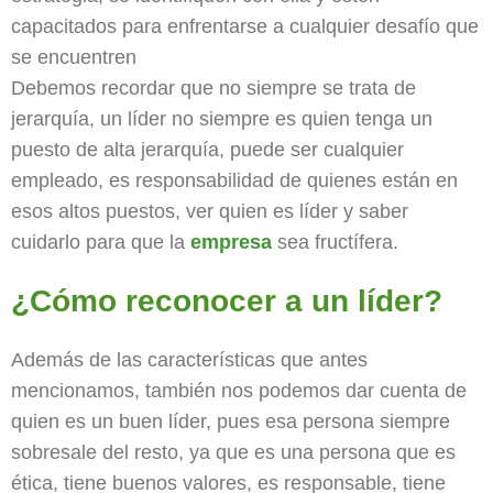
capacitados para enfrentarse a cualquier desafío que
se encuentren
Debemos recordar que no siempre se trata de
jerarquía, un líder no siempre es quien tenga un
puesto de alta jerarquía, puede ser cualquier
empleado, es responsabilidad de quienes están en
esos altos puestos, ver quien es líder y saber
cuidarlo para que la
empresa
sea fructífera.
¿Cómo reconocer a un líder?
Además de las características que antes
mencionamos, también nos podemos dar cuenta de
quien es un buen líder, pues esa persona siempre
sobresale del resto, ya que es una persona que es
ética, tiene buenos valores, es responsable, tiene