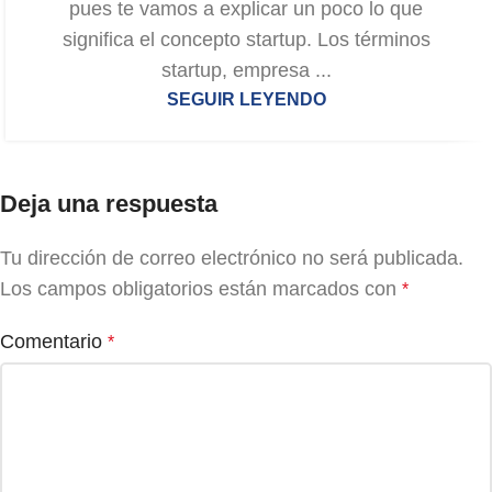
pues te vamos a explicar un poco lo que
significa el concepto startup. Los términos
startup, empresa ...
SEGUIR LEYENDO
Deja una respuesta
Tu dirección de correo electrónico no será publicada.
Los campos obligatorios están marcados con
*
Comentario
*