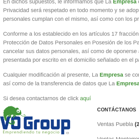
En dichos supuestos, le informamos que La
Empresa
Privacidad será respetado en todo momento y se adop
personales cumplan con el mismo, así como con los pri
Conforme a los establecido en los artículos 17 fracción
Protección de Datos Personales en Posesión de los Part
cancelar sus datos personales, así como de oponerse a
presentada por escrito en el domicilio señalado en el p
Cualquier modificación al presente, La
Empresa
se com
así como de la transferencia de datos que La
Empres
Si desea contactarnos de click
aquí
CONTÁCTANOS
Ventas Puebla
(2