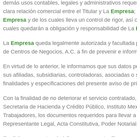
demás usos contables, legales y administrativos requer
clara relación comercial entre el Titular y La
Empresa
;
Empresa
y de los cuales lleva un control de rigor, as
cuales quedarán a obligación y responsabilidad de La
La
Empresa
queda legalmente autorizada y facultada p
de Centros de Negocios, A.C. a fin de prevenir e infor
En virtud de lo anterior, le informamos que sus datos p
sus afiliadas, subsidiarias, controladoras, asociadas 
finalidades y especificaciones del presente aviso de pr
Con la finalidad de no deteriorar el servicio contratado
Secretaria de Hacienda y Crédito Público, Instituto Me
Trabajadores, los documentos requeridos para llevar a c
Representante Legal, Acta Constitutiva, Poder Notaria