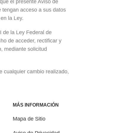
que el presente Aviso de
e tengan acceso a sus datos
en la Ley.
I de la Ley Federal de
o de acceder, rectificar y
, mediante solicitud
e cualquier cambio realizado,
MÁS INFORMACIÓN
Mapa de Sitio