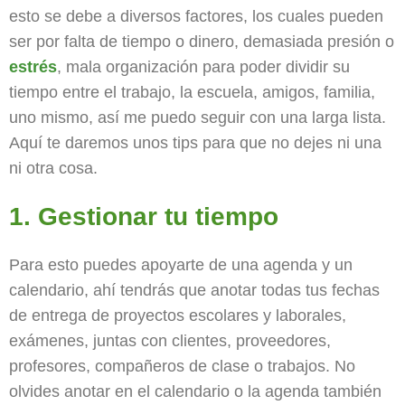
esto se debe a diversos factores, los cuales pueden
ser por falta de tiempo o dinero, demasiada presión o
estrés
, mala organización para poder dividir su
tiempo entre el trabajo, la escuela, amigos, familia,
uno mismo, así me puedo seguir con una larga lista.
Aquí te daremos unos tips para que no dejes ni una
ni otra cosa.
1. Gestionar tu tiempo
Para esto puedes apoyarte de una agenda y un
calendario, ahí tendrás que anotar todas tus fechas
de entrega de proyectos escolares y laborales,
exámenes, juntas con clientes, proveedores,
profesores, compañeros de clase o trabajos. No
olvides anotar en el calendario o la agenda también