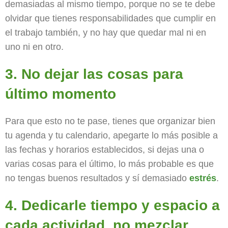
demasiadas al mismo tiempo, porque no se te debe
olvidar que tienes responsabilidades que cumplir en
el trabajo también, y no hay que quedar mal ni en
uno ni en otro.
3. No dejar las cosas para
último momento
Para que esto no te pase, tienes que organizar bien
tu agenda y tu calendario, apegarte lo más posible a
las fechas y horarios establecidos, si dejas una o
varias cosas para el último, lo más probable es que
no tengas buenos resultados y sí demasiado
estrés
.
4. Dedicarle tiempo y espacio a
cada actividad, no mezclar