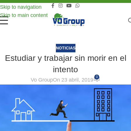
Skip to navigation
Skip to main content
NOTICIAS
Estudiar y trabajar sin morir en el
intento
0
Vo Group
On 23 abril, 2019