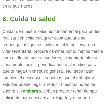
en lo que haces.
6. Cuida tu salud
Cuidar de nuestra salud es fundamental para poder
realizar con éxito cualquier cosa que uno se
proponga, así que es indispensable no llevar una
vida sedentaria, procura caminar por lo menos media
hora al día, no usar elevadores, alimentarte bien y
sanamente, asistir periódicamente al médico para
que te haga un chequeo general. NO debe faltar
también el descansar, sabemos que el trabajar y
estudiar puede llegar a reducir nuestras horas de
sueño; sin
embargo
, debes procurar tener tiempo
suficiente para descansar, relajarte y recrearte.