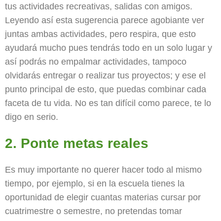
tus actividades recreativas, salidas con amigos.
Leyendo así esta sugerencia parece agobiante ver
juntas ambas actividades, pero respira, que esto
ayudará mucho pues tendrás todo en un solo lugar y
así podrás no empalmar actividades, tampoco
olvidarás entregar o realizar tus proyectos; y ese el
punto principal de esto, que puedas combinar cada
faceta de tu vida. No es tan difícil como parece, te lo
digo en serio.
2. Ponte metas reales
Es muy importante no querer hacer todo al mismo
tiempo, por ejemplo, si en la escuela tienes la
oportunidad de elegir cuantas materias cursar por
cuatrimestre o semestre, no pretendas tomar