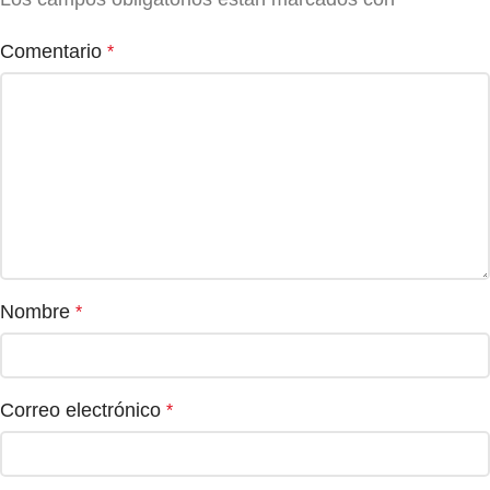
Comentario
*
Nombre
*
Correo electrónico
*