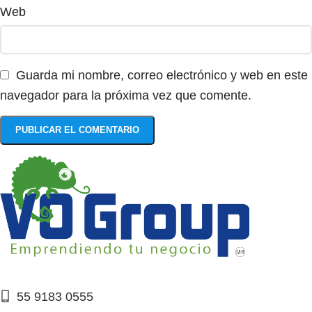
Web
Guarda mi nombre, correo electrónico y web en este
navegador para la próxima vez que comente.
55 9183 0555