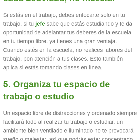
Si estás en el trabajo, debes enfocarte solo en tu
trabajo, si tu
jefe
sabe que estás estudiando y te da
oportunidad de adelantar tus deberes de la escuela
en tu tiempo libre, ya tienes una gran ventaja.
Cuando estés en la escuela, no realices labores del
trabajo, pon atención a tus clases. Esto también
aplica si estás tomando clases en línea.
5. Organiza tu espacio de
trabajo o estudio
Un espacio libre de distracciones y ordenado siempre
facilitará todo al realizar tu trabajo o estudiar, un
ambiente bien ventilado e iluminado no te provocará
sueño o malestar, así que podrás estar concentrado