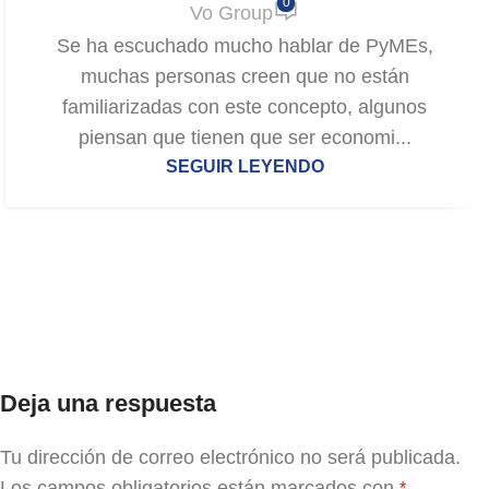
0
Vo Group
Se ha escuchado mucho hablar de PyMEs,
muchas personas creen que no están
familiarizadas con este concepto, algunos
piensan que tienen que ser economi...
SEGUIR LEYENDO
Deja una respuesta
Tu dirección de correo electrónico no será publicada.
Los campos obligatorios están marcados con
*