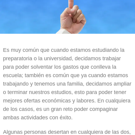
Es muy común que cuando estamos estudiando la
preparatoria o la universidad, decidamos trabajar
para poder solventar los gastos que conlleva la
escuela; también es común que ya cuando estamos
trabajando y tenemos una familia, decidamos ampliar
o terminar nuestros estudios, esto para poder tener
mejores ofertas económicas y labores. En cualquiera
de los casos, es un gran reto poder compaginar
ambas actividades con éxito.
Algunas personas desertan en cualquiera de las dos,