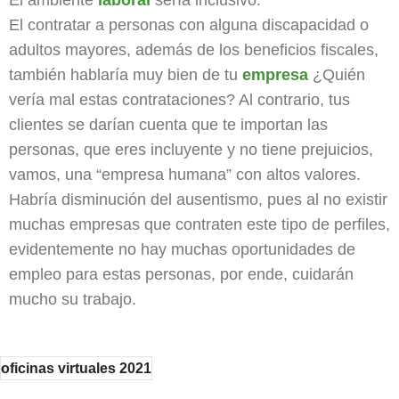
El ambiente
laboral
sería inclusivo.
El contratar a personas con alguna discapacidad o
adultos mayores, además de los beneficios fiscales,
también hablaría muy bien de tu
empresa
¿Quién
vería mal estas contrataciones? Al contrario, tus
clientes se darían cuenta que te importan las
personas, que eres incluyente y no tiene prejuicios,
vamos, una “empresa humana” con altos valores.
Habría disminución del ausentismo, pues al no existir
muchas empresas que contraten este tipo de perfiles,
evidentemente no hay muchas oportunidades de
empleo para estas personas, por ende, cuidarán
mucho su trabajo.
oficinas virtuales 2021