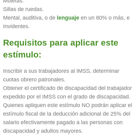
Muletas.
Sillas de ruedas.
Mental, auditiva, o de
lenguaje
en un 80% o más, e
Invidentes.
Requisitos para aplicar este
estímulo:
Inscribir a sus trabajadores al IMSS, determinar
cuotas obrero patronales.
Obtener el certificado de discapacidad del trabajador
expedido por el IMSS con el grado de discapacidad.
Quienes apliquen este estímulo NO podrán aplicar el
estímulo fiscal de la deducción adicional de 25% del
salario efectivamente pagado a las personas con
discapacidad y adultos mayores.