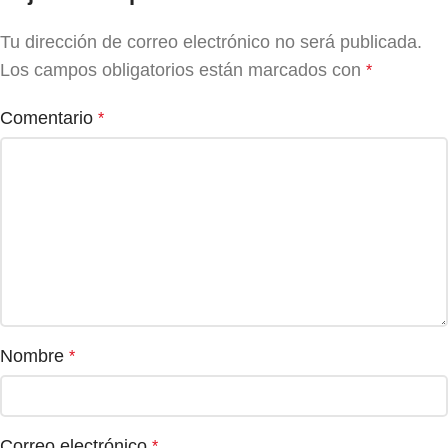
Tu dirección de correo electrónico no será publicada.
Los campos obligatorios están marcados con
*
Comentario
*
Nombre
*
Correo electrónico
*