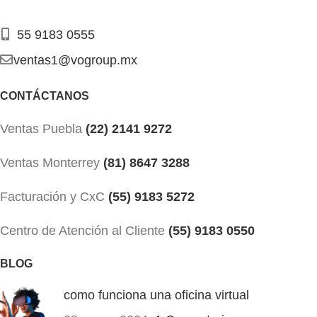
55 9183 0555
ventas1@vogroup.mx
CONTÁCTANOS
Ventas Puebla
(22) 2141 9272
Ventas Monterrey
(81) 8647 3288
Facturación y CxC
(55) 9183 5272
Centro de Atención al Cliente
(55) 9183 0550
BLOG
como funciona una oficina virtual