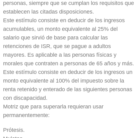
personas, siempre que se cumplan los requisitos que
establecen las citadas disposiciones.
Este estímulo consiste en deducir de los ingresos
acumulables, un monto equivalente al 25% del
salario que sirvió de base para calcular las
retenciones de ISR, que se pague a adultos
mayores. Es aplicable a las personas físicas y
morales que contraten a personas de 65 años y más.
Este estímulo consiste en deducir de los ingresos un
monto equivalente al 100% del impuesto sobre la
renta retenido y enterado de las siguientes personas
con discapacidad.
Motriz que para superarla requieran usar
permanentemente:
Prótesis.