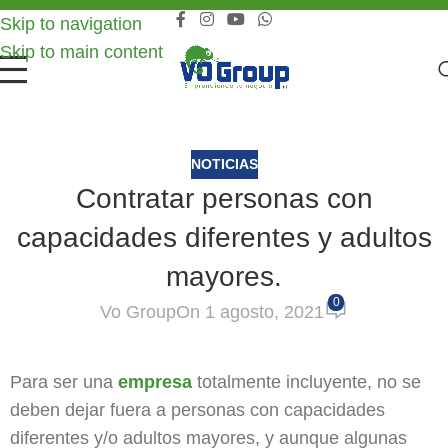
Skip to navigation
Skip to main content
NOTICIAS
Contratar personas con
capacidades diferentes y adultos
mayores.
0
Vo Group
On 1 agosto, 2021
Para ser una
empresa
totalmente incluyente, no se
deben dejar fuera a personas con capacidades
diferentes y/o adultos mayores, y aunque algunas