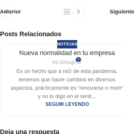
Anterior
Siguiente
Posts Relacionados
NOTICIAS
Nueva normalidad en tu empresa
0
Vo Group
Es un hecho que a raíz de esta pandemia,
tenemos que hacer cambios en diversos
aspectos, prácticamente es “renovarse o morir”
y no lo digo en el senti...
SEGUIR LEYENDO
Deja una respuesta