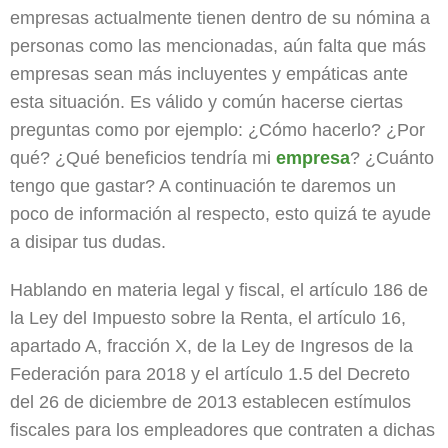
empresas actualmente tienen dentro de su nómina a
personas como las mencionadas, aún falta que más
empresas sean más incluyentes y empáticas ante
esta situación. Es válido y común hacerse ciertas
preguntas como por ejemplo: ¿Cómo hacerlo? ¿Por
qué? ¿Qué beneficios tendría mi
empresa
? ¿Cuánto
tengo que gastar? A continuación te daremos un
poco de información al respecto, esto quizá te ayude
a disipar tus dudas.
Hablando en materia legal y fiscal, el artículo 186 de
la Ley del Impuesto sobre la Renta, el artículo 16,
apartado A, fracción X, de la Ley de Ingresos de la
Federación para 2018 y el artículo 1.5 del Decreto
del 26 de diciembre de 2013 establecen estímulos
fiscales para los empleadores que contraten a dichas