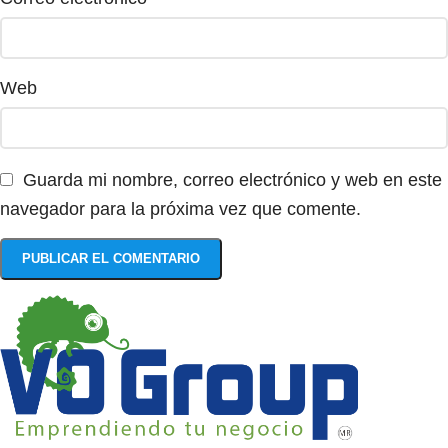
Web
Guarda mi nombre, correo electrónico y web en este
navegador para la próxima vez que comente.