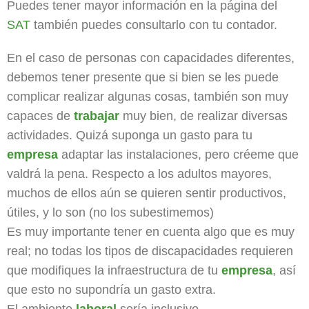
Puedes tener mayor información en la página del
SAT
también puedes consultarlo con tu contador.
En el caso de personas con capacidades diferentes,
debemos tener presente que si bien se les puede
complicar realizar algunas cosas, también son muy
capaces de
trabajar
muy bien, de realizar diversas
actividades. Quizá suponga un gasto para tu
empresa
adaptar las instalaciones, pero créeme que
valdrá la pena. Respecto a los adultos mayores,
muchos de ellos aún se quieren sentir productivos,
útiles, y lo son (no los subestimemos)
Es muy importante tener en cuenta algo que es muy
real; no todas los tipos de discapacidades requieren
que modifiques la infraestructura de tu
empresa
, así
que esto no supondría un gasto extra.