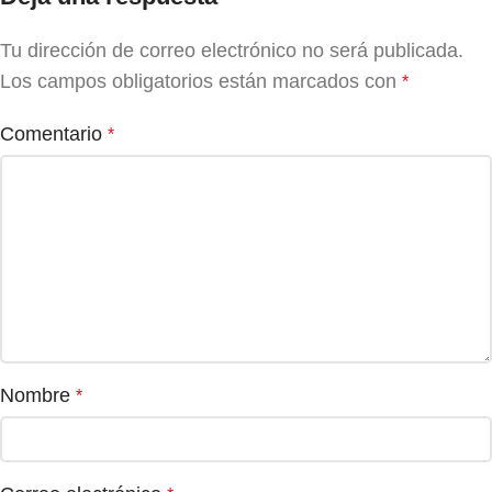
Tu dirección de correo electrónico no será publicada.
Los campos obligatorios están marcados con
*
Comentario
*
Nombre
*