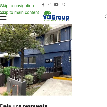
Skip to navigation
Skip to main content
Deja una respuesta