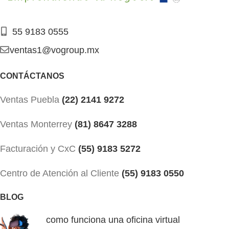
55 9183 0555
ventas1@vogroup.mx
CONTÁCTANOS
Ventas Puebla
(22) 2141 9272
Ventas Monterrey
(81) 8647 3288
Facturación y CxC
(55) 9183 5272
Centro de Atención al Cliente
(55) 9183 0550
BLOG
como funciona una oficina virtual