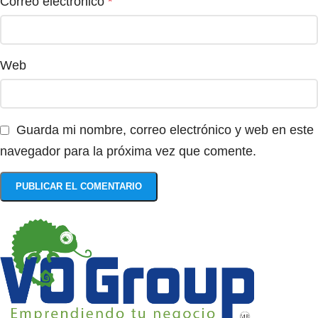
Correo electrónico
*
Web
Guarda mi nombre, correo electrónico y web en este
navegador para la próxima vez que comente.