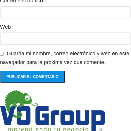
Correo electrónico
*
Web
Guarda mi nombre, correo electrónico y web en este
navegador para la próxima vez que comente.