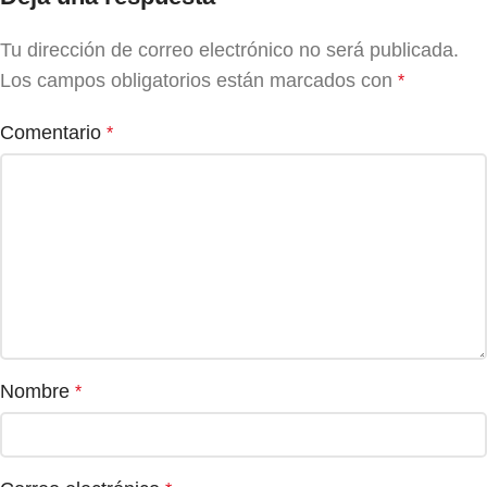
Tu dirección de correo electrónico no será publicada.
Los campos obligatorios están marcados con
*
Comentario
*
Nombre
*