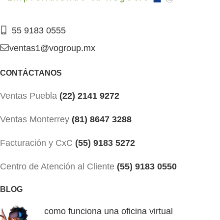
55 9183 0555
ventas1@vogroup.mx
CONTÁCTANOS
Ventas Puebla
(22) 2141 9272
Ventas Monterrey
(81) 8647 3288
Facturación y CxC
(55) 9183 5272
Centro de Atención al Cliente
(55) 9183 0550
BLOG
como funciona una oficina virtual