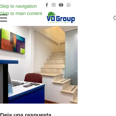
Skip to navigation
Skip to main content
Deja una respuesta