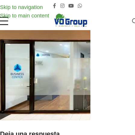
Skip to navigation
Skip to main content
Deja una respuesta