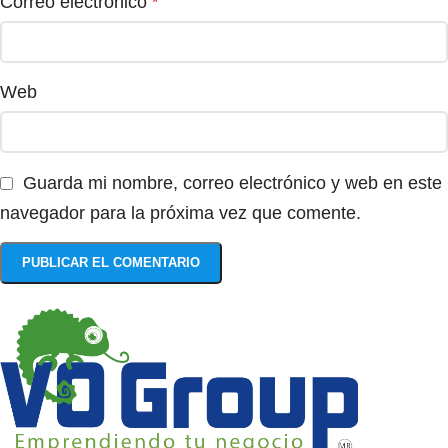
Correo electrónico
*
Web
Guarda mi nombre, correo electrónico y web en este
navegador para la próxima vez que comente.