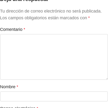
Tu dirección de correo electrónico no será publicada.
Los campos obligatorios están marcados con
*
Comentario
*
Nombre
*