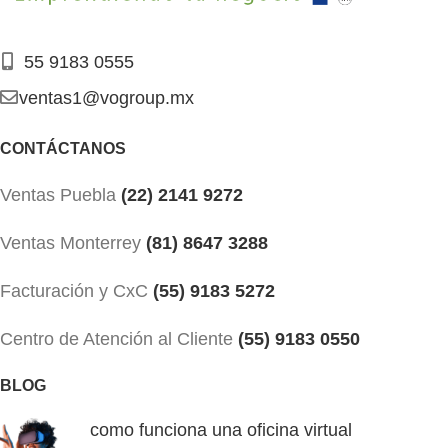
55 9183 0555
ventas1@vogroup.mx
CONTÁCTANOS
Ventas Puebla
(22) 2141 9272
Ventas Monterrey
(81) 8647 3288
Facturación y CxC
(55) 9183 5272
Centro de Atención al Cliente
(55) 9183 0550
BLOG
como funciona una oficina virtual