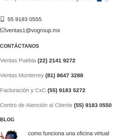
55 9183 0555
ventas1@vogroup.mx
CONTÁCTANOS
Ventas Puebla
(22) 2141 9272
Ventas Monterrey
(81) 8647 3288
Facturación y CxC
(55) 9183 5272
Centro de Atención al Cliente
(55) 9183 0550
BLOG
como funciona una oficina virtual