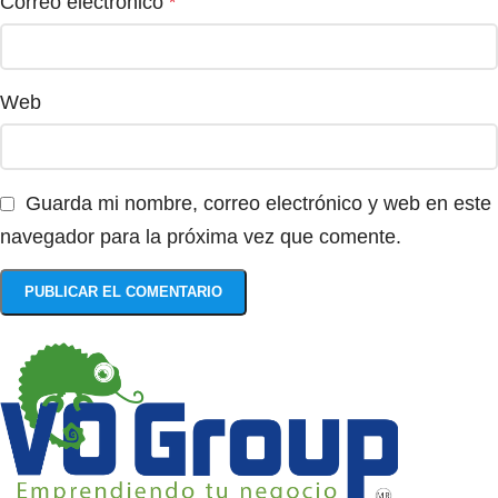
Correo electrónico
*
Web
Guarda mi nombre, correo electrónico y web en este
navegador para la próxima vez que comente.