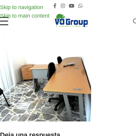
Skip to navigation
Skip to main content
Deja una respuesta