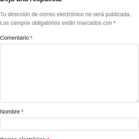
Tu dirección de correo electrónico no será publicada.
Los campos obligatorios están marcados con
*
Comentario
*
Nombre
*