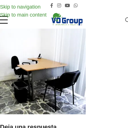
Skip to navigation
Skip to main content
Deja una respuesta