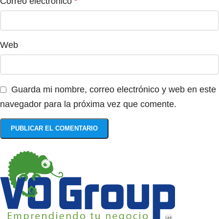
Correo electrónico
*
Web
Guarda mi nombre, correo electrónico y web en este
navegador para la próxima vez que comente.