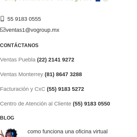
55 9183 0555
ventas1@vogroup.mx
CONTÁCTANOS
Ventas Puebla
(22) 2141 9272
Ventas Monterrey
(81) 8647 3288
Facturación y CxC
(55) 9183 5272
Centro de Atención al Cliente
(55) 9183 0550
BLOG
como funciona una oficina virtual