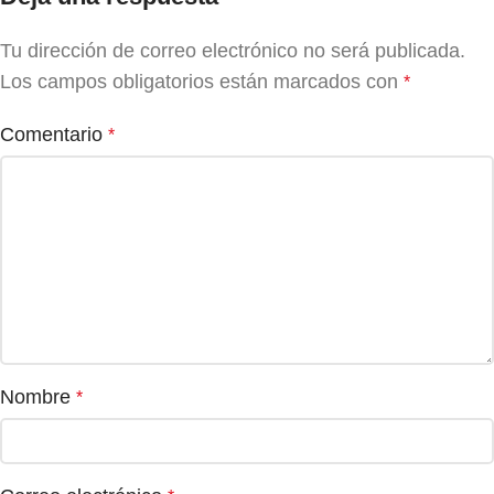
Tu dirección de correo electrónico no será publicada.
Los campos obligatorios están marcados con
*
Comentario
*
Nombre
*