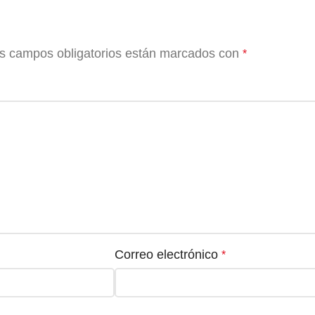
s campos obligatorios están marcados con
*
Correo electrónico
*