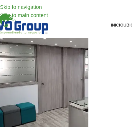
Skip to navigation
Skip to main content
INICIO
UBI