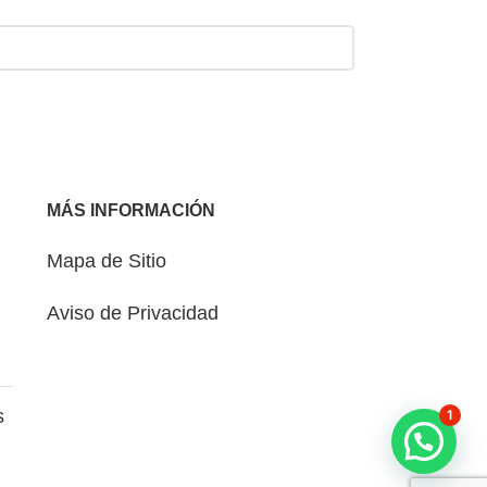
MÁS INFORMACIÓN
Mapa de Sitio
Aviso de Privacidad
s
1