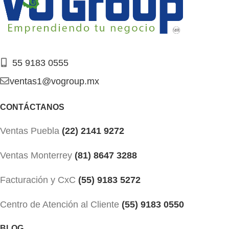
55 9183 0555
ventas1@vogroup.mx
CONTÁCTANOS
Ventas Puebla
(22) 2141 9272
Ventas Monterrey
(81) 8647 3288
Facturación y CxC
(55) 9183 5272
Centro de Atención al Cliente
(55) 9183 0550
BLOG