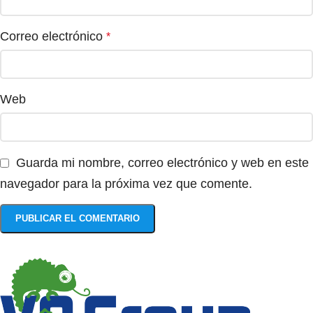
Correo electrónico
*
Web
Guarda mi nombre, correo electrónico y web en este
navegador para la próxima vez que comente.