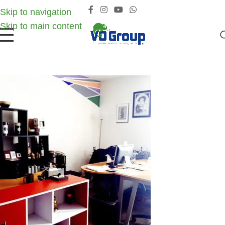
Skip to navigation
Skip to main content