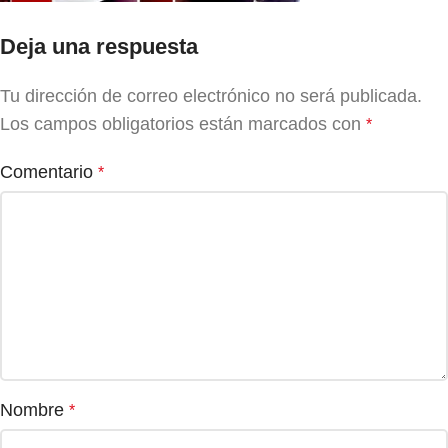
Deja una respuesta
Tu dirección de correo electrónico no será publicada.
Los campos obligatorios están marcados con
*
Comentario
*
Nombre
*