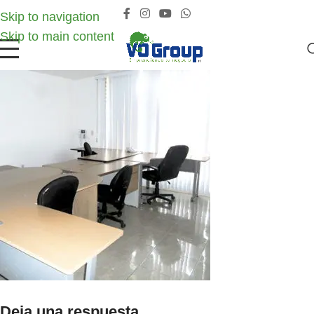
Skip to navigation
Skip to main content
Deja una respuesta