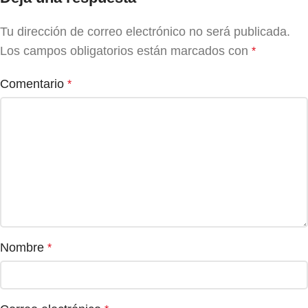
Tu dirección de correo electrónico no será publicada.
Los campos obligatorios están marcados con
*
Comentario
*
Nombre
*