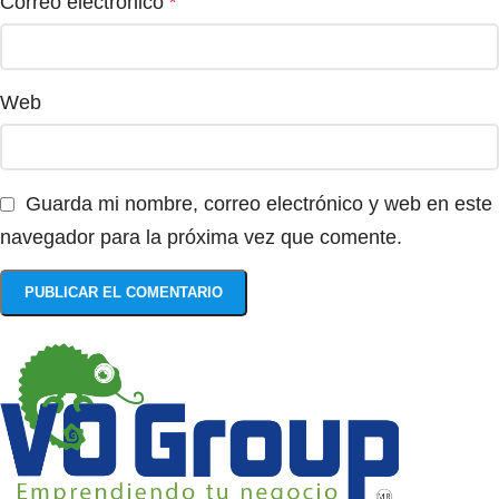
Correo electrónico
*
Web
Guarda mi nombre, correo electrónico y web en este
navegador para la próxima vez que comente.