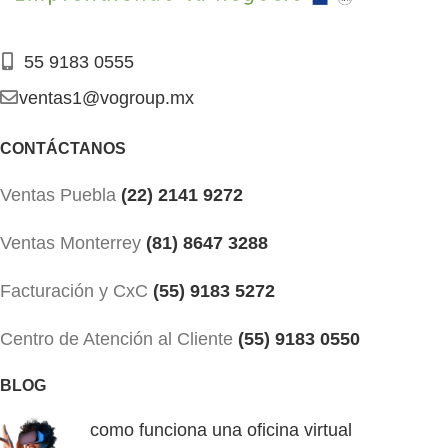
55 9183 0555
ventas1@vogroup.mx
CONTÁCTANOS
Ventas Puebla
(22) 2141 9272
Ventas Monterrey
(81) 8647 3288
Facturación y CxC
(55) 9183 5272
Centro de Atención al Cliente
(55) 9183 0550
BLOG
como funciona una oficina virtual