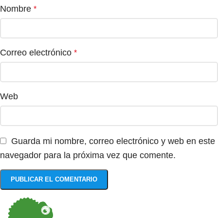
Nombre
*
Correo electrónico
*
Web
Guarda mi nombre, correo electrónico y web en este
navegador para la próxima vez que comente.