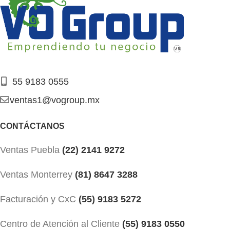
55 9183 0555
ventas1@vogroup.mx
CONTÁCTANOS
Ventas Puebla
(22) 2141 9272
Ventas Monterrey
(81) 8647 3288
Facturación y CxC
(55) 9183 5272
Centro de Atención al Cliente
(55) 9183 0550