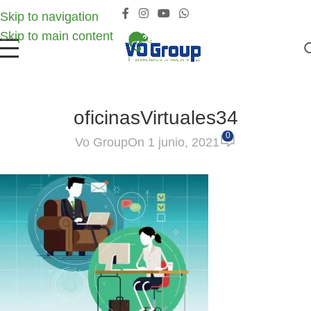
Skip to navigation
Skip to main content
oficinasVirtuales34
0
Vo Group
On 1 junio, 2021