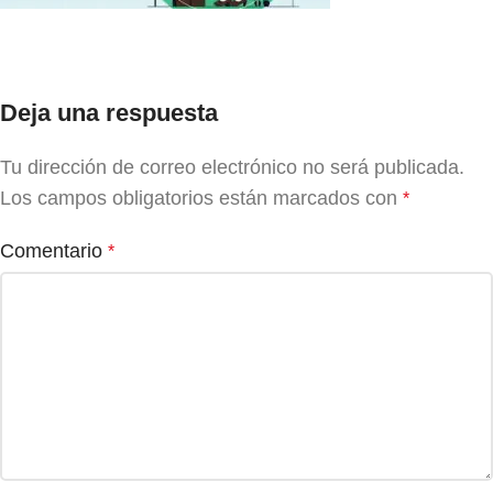
Deja una respuesta
Tu dirección de correo electrónico no será publicada.
Los campos obligatorios están marcados con
*
Comentario
*